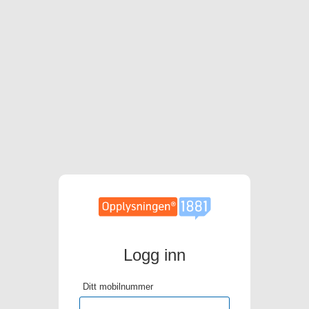
Logg inn
Ditt mobilnummer