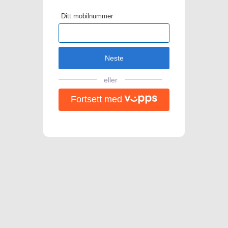
Ditt mobilnummer
Neste
eller
Fortsett med