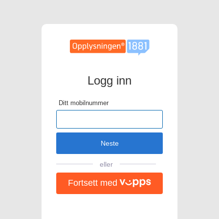
Logg inn
Ditt mobilnummer
Neste
eller
Fortsett med