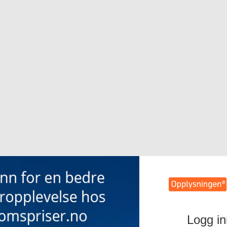
Logg in